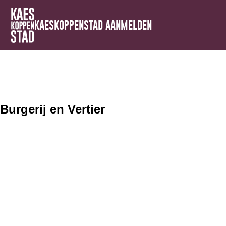
KAESKOPPENSTAD AANMELDEN
Burgerij en Vertier