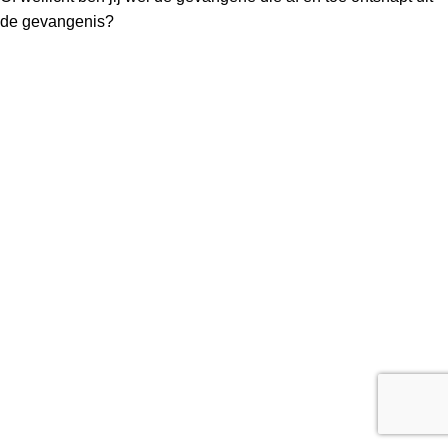
de gevangenis?