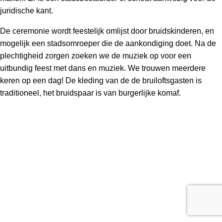
juridische kant.
De ceremonie wordt feestelijk omlijst door bruidskinderen, en
mogelijk een stadsomroeper die de aankondiging doet. Na de
plechtigheid zorgen zoeken we de muziek op voor een
uitbundig feest met dans en muziek. We trouwen meerdere
keren op een dag! De kleding van de de bruiloftsgasten is
traditioneel, het bruidspaar is van burgerlijke komaf.