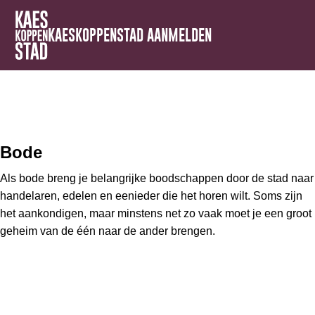
KAESKOPPENSTAD AANMELDEN
Bode
Als bode breng je belangrijke boodschappen door de stad naar
handelaren, edelen en eenieder die het horen wilt. Soms zijn
het aankondigen, maar minstens net zo vaak moet je een groot
geheim van de één naar de ander brengen.