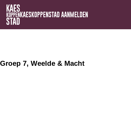
KAESKOPPENSTAD AANMELDEN
Groep 7, Weelde & Macht