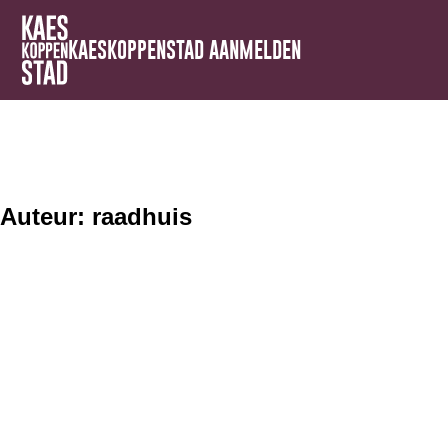
KAESKOPPENSTAD AANMELDEN
Auteur:
raadhuis